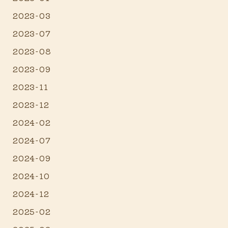
2023-03
2023-07
2023-08
2023-09
2023-11
2023-12
2024-02
2024-07
2024-09
2024-10
2024-12
2025-02