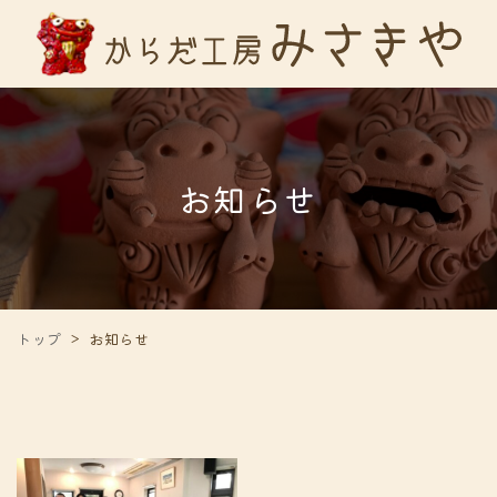
お知らせ
トップ
お知らせ
>