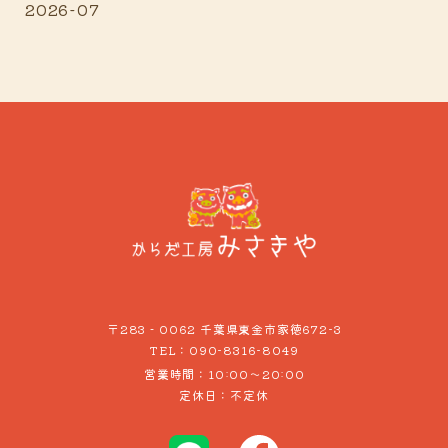
2026-07
〒283‐0062 千葉県東金市家徳672-3
090-8316-8049
TEL：
営業時間：10:00～20:00
定休日：不定休