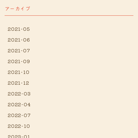
アーカイブ
2021-05
2021-06
2021-07
2021-09
2021-10
2021-12
2022-03
2022-04
2022-07
2022-10
2023-01