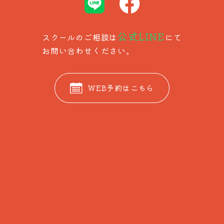
公式LINE
スクールのご相談は
にて
​​​​​​​お問い合わせください。
WEB予約はこちら