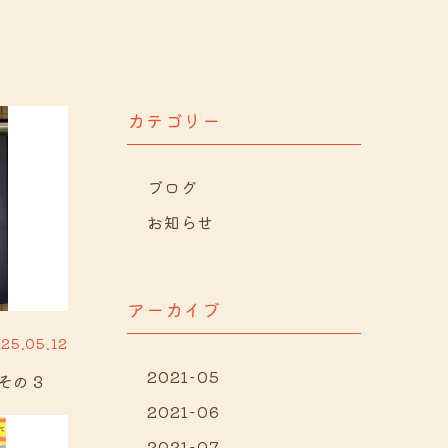
カテゴリー
ブログ
お知らせ
アーカイブ
25.05.12
2021-05
その３
2021-06
2021-07