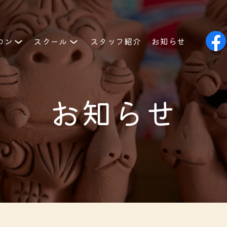
スタッフ紹介
お知らせ
スクール
ロン
お知らせ