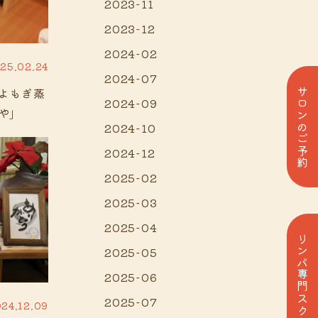
2023-11
2023-12
2024-02
25.02.24
2024-07
よもぎ蒸
サロンのご予約
2024-09
や」
2024-10
2024-12
2025-02
2025-03
2025-04
リンパ専門スクール
2025-05
2025-06
2025-07
24.12.09