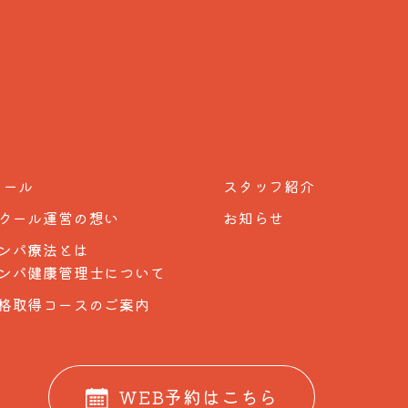
クール
スタッフ紹介
クール運営の想い
お知らせ
ンパ療法とは
​​​​​​リンパ健康管理士について
格取得コースのご案内
WEB予約はこちら