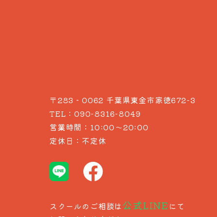
〒283‐0062 千葉県東金市家徳672-3
090-8316-8049
TEL：
営業時間：10:00～20:00
定休日：不定休
公式LINE
スクールのご相談は
にて