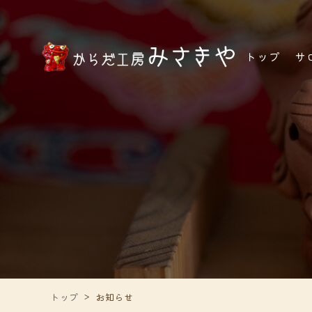
トップ
サ
トップ
お知らせ
>