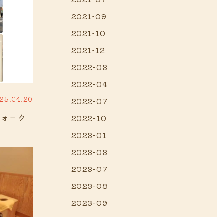
2021-09
2021-10
2021-12
2022-03
2022-04
25.04.20
2022-07
ウォーク
2022-10
2023-01
2023-03
2023-07
2023-08
2023-09