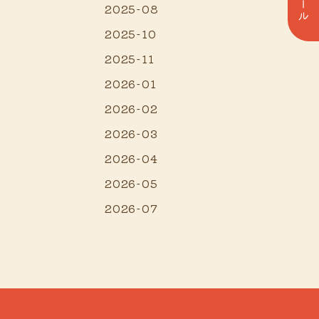
2025-08
2025-10
2025-11
2026-01
2026-02
2026-03
2026-04
2026-05
2026-07